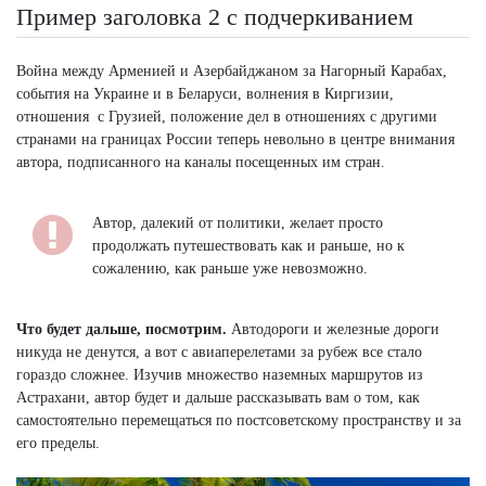
Пример заголовка 2 с подчеркиванием
Война между Арменией и Азербайджаном за Нагорный Карабах,
события на Украине и в Беларуси, волнения в Киргизии,
отношения с Грузией, положение дел в отношениях с другими
странами на границах России теперь невольно в центре внимания
автора, подписанного на каналы посещенных им стран.
Автор, далекий от политики, желает просто
продолжать путешествовать как и раньше, но к
сожалению, как раньше уже невозможно.
Что будет дальше, посмотрим.
Автодороги и железные дороги
никуда не денутся, а вот с авиаперелетами за рубеж все стало
гораздо сложнее. Изучив множество наземных маршрутов из
Астрахани, автор будет и дальше рассказывать вам о том, как
самостоятельно перемещаться по постсоветскому пространству и за
его пределы.