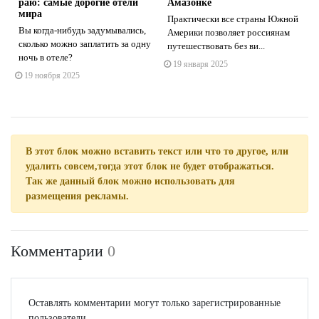
раю: самые дорогие отели
Амазонке
мира
Практически все страны Южной
Вы когда-нибудь задумывались,
Америки позволяет россиянам
сколько можно заплатить за одну
путешествовать без ви...
ночь в отеле?
19 января 2025
19 ноября 2025
В этот блок можно вставить текст или что то другое, или
удалить совсем,тогда этот блок не будет отображаться.
Так же данный блок можно использовать для
размещения рекламы.
Комментарии
0
Оставлять комментарии могут только зарегистрированные
пользователи.