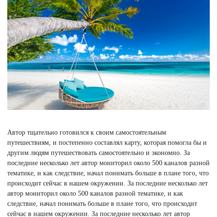
Автор тщательно готовился к своим самостоятельным
путешествиям, и постепенно составлял карту, которая помогла бы и
другим людям путешествовать самостоятельно и экономно. За
последние несколько лет автор мониторил около 500 каналов разной
тематике, и как следствие, начал понимать больше в плане того, что
происходит сейчас в нашем окружении. За последние несколько лет
автор мониторил около 500 каналов разной тематике, и как
следствие, начал понимать больше в плане того, что происходит
сейчас в нашем окружении. За последние несколько лет автор