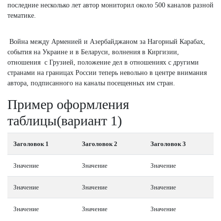
последние несколько лет автор мониторил около 500 каналов разной
тематике.
Война между Арменией и Азербайджаном за Нагорный Карабах,
события на Украине и в Беларуси, волнения в Киргизии,
отношения с Грузией, положение дел в отношениях с другими
странами на границах России теперь невольно в центре внимания
автора, подписанного на каналы посещенных им стран.
Пример оформления
таблицы(вариант 1)
Заголовок 1
Заголовок 2
Заголовок 3
Значение
Значение
Значение
Значение
Значение
Значение
Значение
Значение
Значение