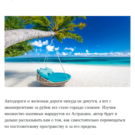
Автодороги и железные дороги никуда не денутся, а вот с
авиаперелетами за рубеж все стало гораздо сложнее. Изучив
множество наземных маршрутов из Астрахани, автор будет и
дальше рассказывать вам о том, как самостоятельно перемещаться
по постсоветскому пространству и за его пределы.