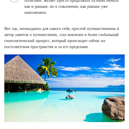
политики, желает просто продолжать путешествовать
как и раньше, но к сожалению, как раньше уже
невозможно.
Вот так, неожиданно для самого себя, простой путешественник и
автор заметок о путешествиях, стал вовлечен в более глобальный
геополитический процесс, который происходит сейчас на
постсоветском пространстве и за его пределами.