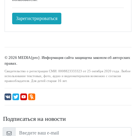
Зарегистрироваться
© 2026 MEDIA{pro}. Информация сайта защищена законом об авторских
правах.
Свидетельство о регистрации СМИ: 0008823333323 от 25 октября 2020 года. Любое
использование текстовых, фото, аудио и видеоматериалов возможно с согласия
правообладателя. Для детей старше 16 лет.
Подписаться на новости