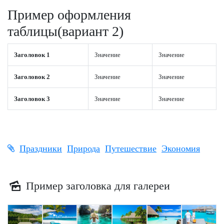
Пример оформления
таблицы(вариант 2)
Заголовок 1
Значение
Значение
Заголовок 2
Значение
Значение
Заголовок 3
Значение
Значение
Праздники
Природа
Путешествие
Экономия
Пример заголовка для галереи