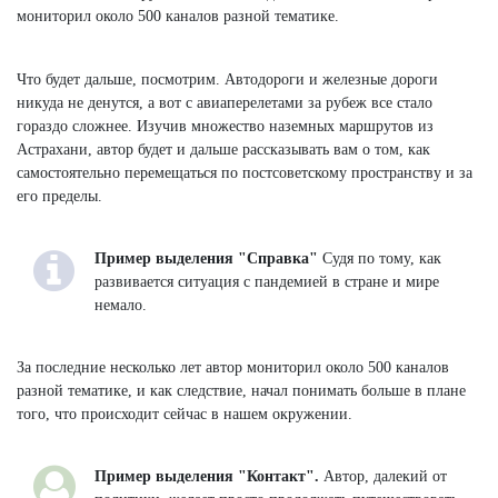
мониторил около 500 каналов разной тематике.
Что будет дальше, посмотрим. Автодороги и железные дороги
никуда не денутся, а вот с авиаперелетами за рубеж все стало
гораздо сложнее. Изучив множество наземных маршрутов из
Астрахани, автор будет и дальше рассказывать вам о том, как
самостоятельно перемещаться по постсоветскому пространству и за
его пределы.
Пример выделения "Справка"
Судя по тому, как
развивается ситуация с пандемией в стране и мире
немало.
За последние несколько лет автор мониторил около 500 каналов
разной тематике, и как следствие, начал понимать больше в плане
того, что происходит сейчас в нашем окружении.
Пример выделения "Контакт".
Автор, далекий от