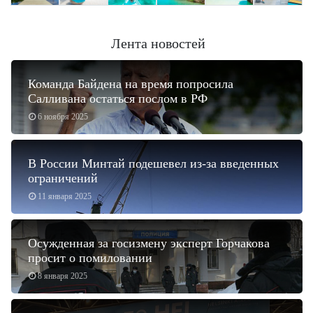
Лента новостей
Команда Байдена на время попросила
Салливана остаться послом в РФ
6 ноября 2025
В России Минтай подешевел из-за введенных
ограничений
11 января 2025
Осужденная за госизмену эксперт Горчакова
просит о помиловании
8 января 2025