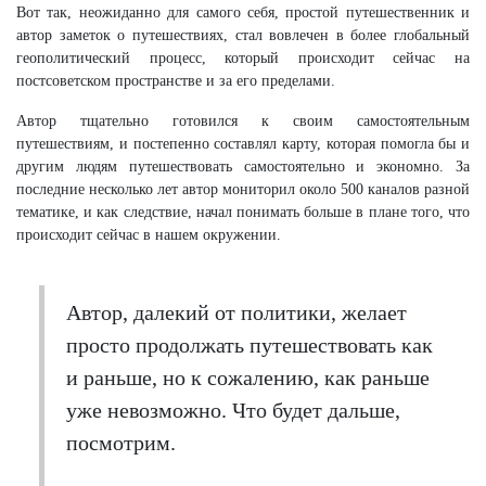
Вот так, неожиданно для самого себя, простой путешественник и
автор заметок о путешествиях, стал вовлечен в более глобальный
геополитический процесс, который происходит сейчас на
постсоветском пространстве и за его пределами.
Автор тщательно готовился к своим самостоятельным
путешествиям, и постепенно составлял карту, которая помогла бы и
другим людям путешествовать самостоятельно и экономно. За
последние несколько лет автор мониторил около 500 каналов разной
тематике, и как следствие, начал понимать больше в плане того, что
происходит сейчас в нашем окружении.
Автор, далекий от политики, желает
просто продолжать путешествовать как
и раньше, но к сожалению, как раньше
уже невозможно. Что будет дальше,
посмотрим.