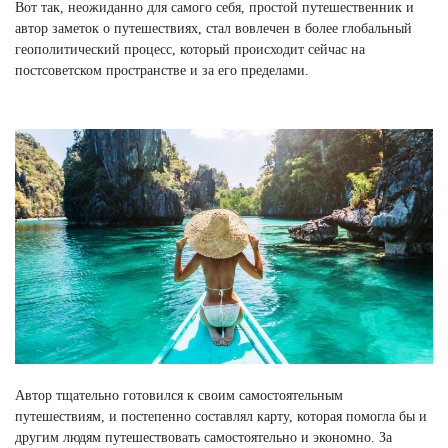
Вот так, неожиданно для самого себя, простой путешественник и
автор заметок о путешествиях, стал вовлечен в более глобальный
геополитический процесс, который происходит сейчас на
постсоветском пространстве и за его пределами.
Автор тщательно готовился к своим самостоятельным
путешествиям, и постепенно составлял карту, которая помогла бы и
другим людям путешествовать самостоятельно и экономно. За