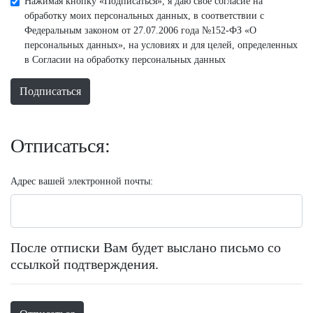
Нажимая кнопку «Подписаться», я даю свое согласие на
обработку моих персональных данных, в соответствии с
Федеральным законом от 27.07.2006 года №152-ФЗ «О
персональных данных», на условиях и для целей, определенных
в Согласии на обработку персональных данных
Подписаться
Отписаться:
Адрес вашей электронной почты:
После отписки Вам будет выслано письмо со
ссылкой подтверждения.