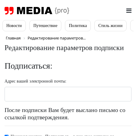
Новости
Путешествие
Политика
Стиль жизни
Главная
Редактирование параметров...
Редактирование параметров подписки
Подписаться:
Адрес вашей электронной почты:
После подписки Вам будет выслано письмо со
ссылкой подтверждения.