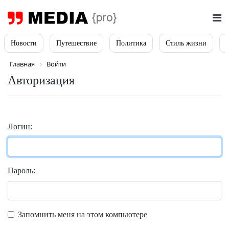
Новости
Путешествие
Политика
Стиль жизни
Главная
Войти
Авторизация
Логин:
Пароль:
Запомнить меня на этом компьютере