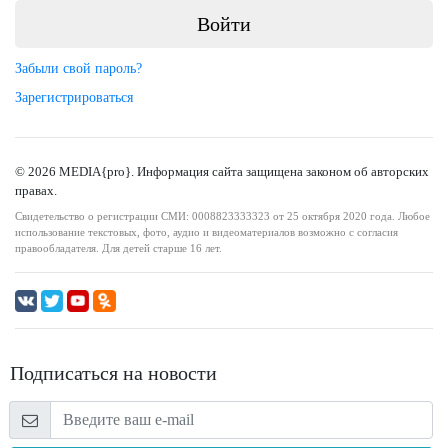
Забыли свой пароль?
Зарегистрироваться
© 2026 MEDIA{pro}. Информация сайта защищена законом об авторских
правах.
Свидетельство о регистрации СМИ: 0008823333323 от 25 октября 2020 года. Любое
использование текстовых, фото, аудио и видеоматериалов возможно с согласия
правообладателя. Для детей старше 16 лет.
Подписаться на новости