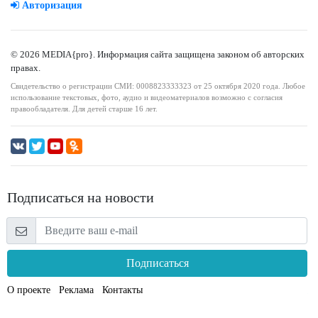
Авторизация
© 2026 MEDIA{pro}. Информация сайта защищена законом об авторских
правах.
Свидетельство о регистрации СМИ: 0008823333323 от 25 октября 2020 года. Любое
использование текстовых, фото, аудио и видеоматериалов возможно с согласия
правообладателя. Для детей старше 16 лет.
Подписаться на новости
Подписаться
О проекте
Реклама
Контакты