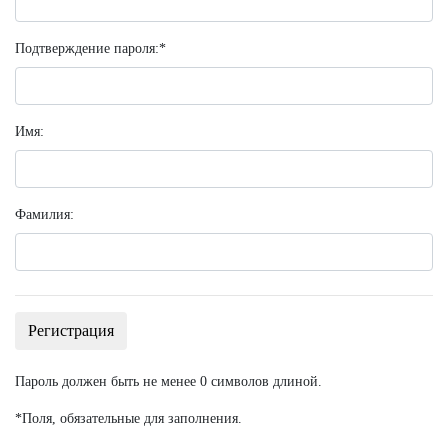
Подтверждение пароля:
*
Имя:
Фамилия:
Пароль должен быть не менее 0 символов длиной.
*
Поля, обязательные для заполнения.