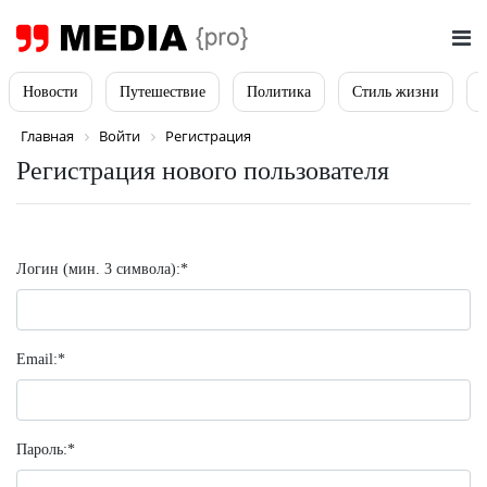
Новости
Путешествие
Политика
Стиль жизни
Главная
Войти
Регистрация
Регистрация нового пользователя
Логин (мин. 3 символа):
*
Email:
*
Пароль:
*