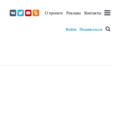
О проекте
Реклама
Контакты
Войти
Подписаться