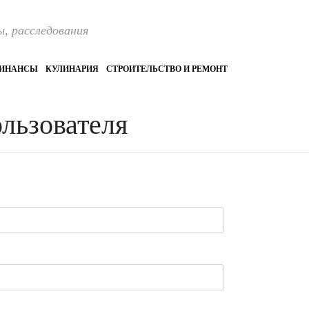
, расследования
ИНАНСЫ
КУЛИНАРИЯ
СТРОИТЕЛЬСТВО И РЕМОНТ
ользователя