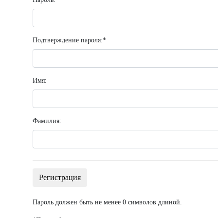
Подтверждение пароля:
*
Имя:
Фамилия:
Пароль должен быть не менее 0 символов длиной.