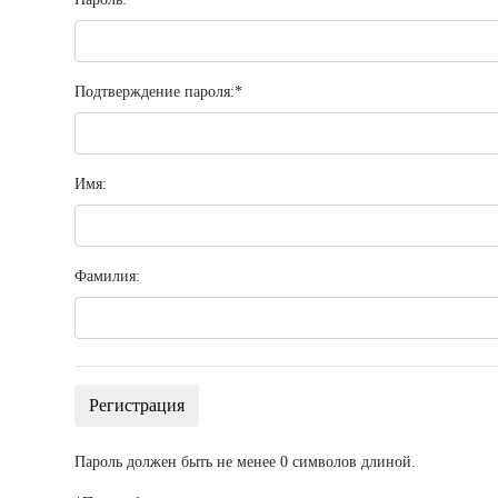
Подтверждение пароля:
*
Имя:
Фамилия:
Пароль должен быть не менее 0 символов длиной.