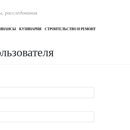
, расследования
ИНАНСЫ
КУЛИНАРИЯ
СТРОИТЕЛЬСТВО И РЕМОНТ
ользователя