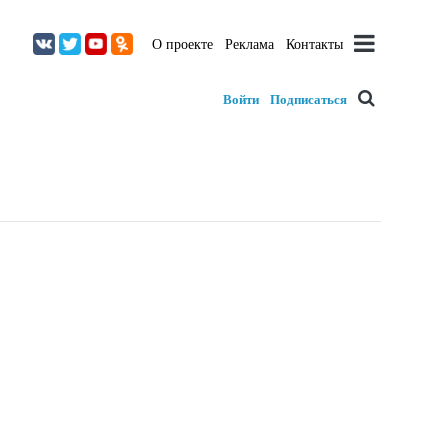
О проекте
Реклама
Контакты
Войти
Подписаться