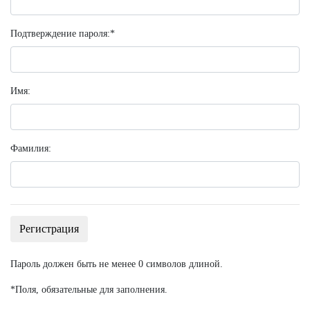
Подтверждение пароля:
*
Имя:
Фамилия:
Пароль должен быть не менее 0 символов длиной.
*
Поля, обязательные для заполнения.