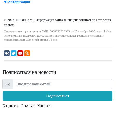
Авторизация
© 2026 MEDIA{pro}. Информация сайта защищена законом об авторских
правах.
Свидетельство о регистрации СМИ: 0008823333323 от 25 октября 2020 года. Любое
использование текстовых, фото, аудио и видеоматериалов возможно с согласия
правообладателя. Для детей старше 16 лет.
Подписаться на новости
Подписаться
О проекте
Реклама
Контакты