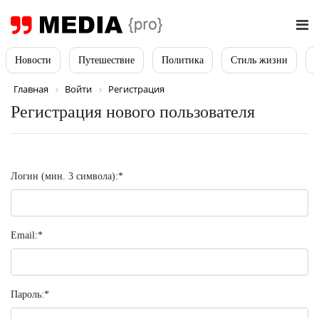
Новости
Путешествие
Политика
Стиль жизни
Главная
Войти
Регистрация
Регистрация нового пользователя
Логин (мин. 3 символа):
*
Email:
*
Пароль:
*