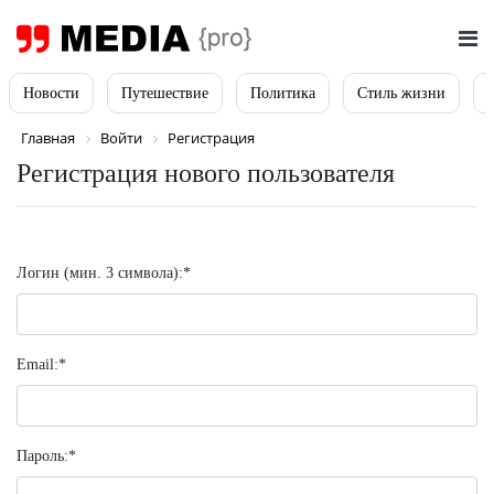
Новости
Путешествие
Политика
Стиль жизни
Главная
Войти
Регистрация
Регистрация нового пользователя
Логин (мин. 3 символа):
*
Email:
*
Пароль:
*