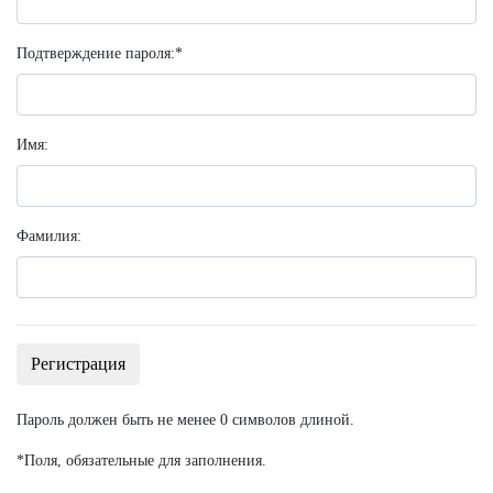
Подтверждение пароля:
*
Имя:
Фамилия:
Пароль должен быть не менее 0 символов длиной.
*
Поля, обязательные для заполнения.