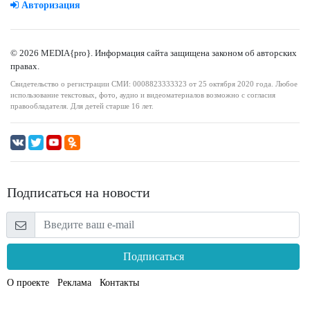
Авторизация
© 2026 MEDIA{pro}. Информация сайта защищена законом об авторских
правах.
Свидетельство о регистрации СМИ: 0008823333323 от 25 октября 2020 года. Любое
использование текстовых, фото, аудио и видеоматериалов возможно с согласия
правообладателя. Для детей старше 16 лет.
Подписаться на новости
Подписаться
О проекте
Реклама
Контакты