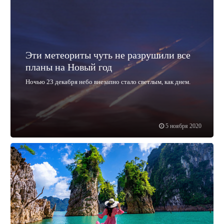
Эти метеориты чуть не разрушили все
планы на Новый год
Ночью 23 декабря небо внезапно стало светлым, как днем.
5 ноября 2020