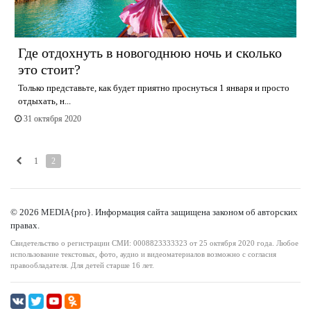
Где отдохнуть в новогоднюю ночь и сколько
это стоит?
Только представьте, как будет приятно проснуться 1 января и просто
отдыхать, н...
31 октября 2020
1
2
© 2026 MEDIA{pro}. Информация сайта защищена законом об авторских
правах.
Свидетельство о регистрации СМИ: 0008823333323 от 25 октября 2020 года. Любое
использование текстовых, фото, аудио и видеоматериалов возможно с согласия
правообладателя. Для детей старше 16 лет.