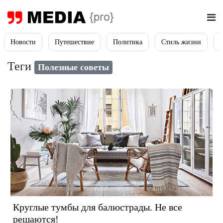
Новости
Путешествие
Политика
Стиль жизни
Теги
Полезные советы
Круглые тумбы для балюстрады. Не все
решаются!